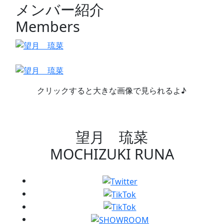
メンバー紹介
Members
クリックすると大きな画像で見られるよ♪
望月 琉菜
MOCHIZUKI RUNA