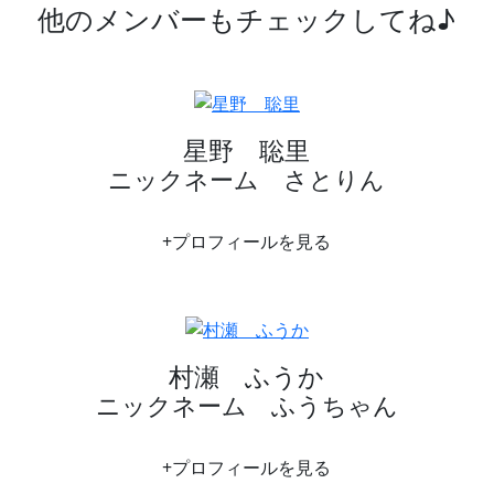
他のメンバーもチェックしてね♪
星野 聡里
ニックネーム さとりん
+プロフィールを見る
村瀬 ふうか
ニックネーム ふうちゃん
+プロフィールを見る