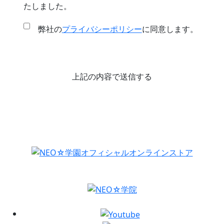
たしました。
弊社の
プライバシーポリシー
に同意します。