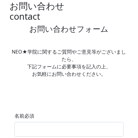
お問い合わせ
contact
お問い合わせフォーム
NEO★学院に関するご質問やご意見等がございまし
たら、
下記フォームに必要事項を記入の上、
お気軽にお問い合わせください。
名前
必須