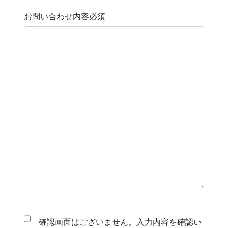
お問い合わせ内容
必須
確認画面はございません。入力内容を確認い